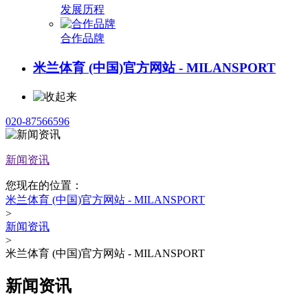
发展历程
合作品牌
米兰体育 (中国)官方网站 - MILANSPORT
020-87566596
新闻资讯
您现在的位置：
米兰体育 (中国)官方网站 - MILANSPORT
>
新闻资讯
>
米兰体育 (中国)官方网站 - MILANSPORT
新闻资讯