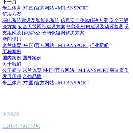
下一页
米兰体育 (中国)官方网站 - MILANSPORT
解决方案
弱电系统建设及智能化系统
信息安全整体解决方案
安全云解
决方案
安全无线网络建设方案
智能化机房建设及动环监测
分
支组网及移动办公
智能化组网解决方案
新闻资讯
米兰体育 (中国)官方网站 - MILANSPORT
行业新闻
工程案例
国内案例
国外案例
关于我们
公司简介
米兰体育 (中国)官方网站 - MILANSPORT
荣誉资质
发展历程
合作品牌
米兰体育 (中国)官方网站 - MILANSPORT
米兰体育 (中国)官方网站 - MILANSPORT
服务热线：
020-87566596